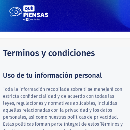
Terminos y condiciones
Uso de tu información personal
Toda la información recopilada sobre ti se manejará con
estricta confidencialidad y de acuerdo con todas las
leyes, regulaciones y normativas aplicables, incluidas
aquellas relacionadas con la privacidad y los datos
personales, así como nuestras políticas de privacidad.
Estas políticas forman parte integral de estos Términos y