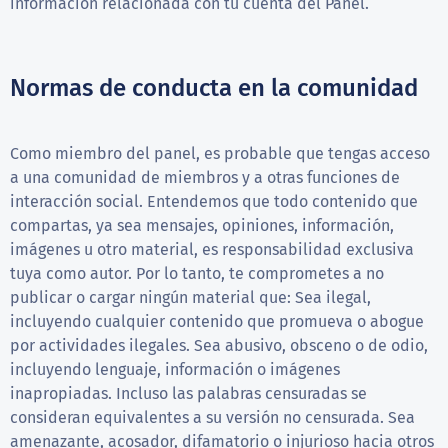
información relacionada con tu cuenta del Panel.
Normas de conducta en la comunidad
Como miembro del panel, es probable que tengas acceso
a una comunidad de miembros y a otras funciones de
interacción social. Entendemos que todo contenido que
compartas, ya sea mensajes, opiniones, información,
imágenes u otro material, es responsabilidad exclusiva
tuya como autor. Por lo tanto, te comprometes a no
publicar o cargar ningún material que: Sea ilegal,
incluyendo cualquier contenido que promueva o abogue
por actividades ilegales. Sea abusivo, obsceno o de odio,
incluyendo lenguaje, información o imágenes
inapropiadas. Incluso las palabras censuradas se
consideran equivalentes a su versión no censurada. Sea
amenazante, acosador, difamatorio o injurioso hacia otros