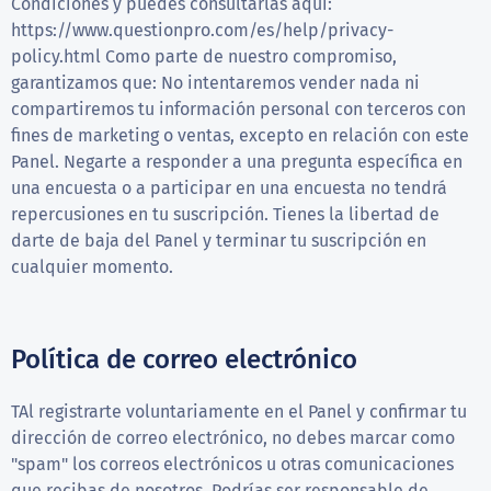
Condiciones y puedes consultarlas aquí:
https://www.questionpro.com/es/help/privacy-
policy.html Como parte de nuestro compromiso,
garantizamos que: No intentaremos vender nada ni
compartiremos tu información personal con terceros con
fines de marketing o ventas, excepto en relación con este
Panel. Negarte a responder a una pregunta específica en
una encuesta o a participar en una encuesta no tendrá
repercusiones en tu suscripción. Tienes la libertad de
darte de baja del Panel y terminar tu suscripción en
cualquier momento.
Política de correo electrónico
TAl registrarte voluntariamente en el Panel y confirmar tu
dirección de correo electrónico, no debes marcar como
"spam" los correos electrónicos u otras comunicaciones
que recibas de nosotros. Podrías ser responsable de