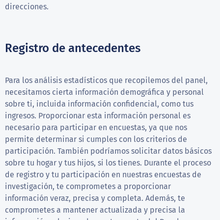
direcciones.
Registro de antecedentes
Para los análisis estadísticos que recopilemos del panel,
necesitamos cierta información demográfica y personal
sobre ti, incluida información confidencial, como tus
ingresos. Proporcionar esta información personal es
necesario para participar en encuestas, ya que nos
permite determinar si cumples con los criterios de
participación. También podríamos solicitar datos básicos
sobre tu hogar y tus hijos, si los tienes. Durante el proceso
de registro y tu participación en nuestras encuestas de
investigación, te comprometes a proporcionar
información veraz, precisa y completa. Además, te
comprometes a mantener actualizada y precisa la