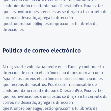
cualquier daño resultante para QuestionPro. Para evitar
que las invitaciones a encuestas se dirijan a tu carpeta de
correo no deseado, agrega la dirección
questionpro.panel@questionpro.com
a tu libreta de
direcciones.
Política de correo electrónico
Al registrarte voluntariamente en el Panel y confirmar tu
dirección de correo electrónico, no debes marcar como
"spam" los correos electrónicos u otras comunicaciones
que recibas de nosotros. Podrías ser responsable de
cualquier daño resultante para QuestionPro. Para evitar
que las invitaciones a encuestas se dirijan a tu carpeta de
correo no deseado, agrega la dirección
questionpro.panel@questionpro.com
a tu libreta de