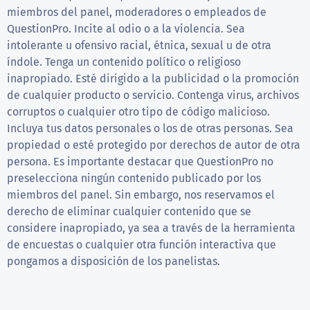
miembros del panel, moderadores o empleados de
QuestionPro. Incite al odio o a la violencia. Sea
intolerante u ofensivo racial, étnica, sexual u de otra
índole. Tenga un contenido político o religioso
inapropiado. Esté dirigido a la publicidad o la promoción
de cualquier producto o servicio. Contenga virus, archivos
corruptos o cualquier otro tipo de código malicioso.
Incluya tus datos personales o los de otras personas. Sea
propiedad o esté protegido por derechos de autor de otra
persona. Es importante destacar que QuestionPro no
preselecciona ningún contenido publicado por los
miembros del panel. Sin embargo, nos reservamos el
derecho de eliminar cualquier contenido que se
considere inapropiado, ya sea a través de la herramienta
de encuestas o cualquier otra función interactiva que
pongamos a disposición de los panelistas.